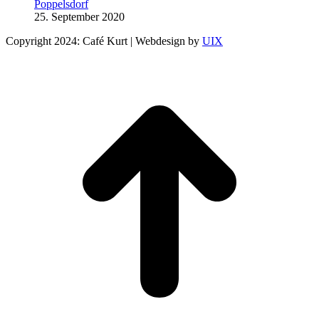
Poppelsdorf
25. September 2020
Copyright 2024: Café Kurt | Webdesign by
UIX