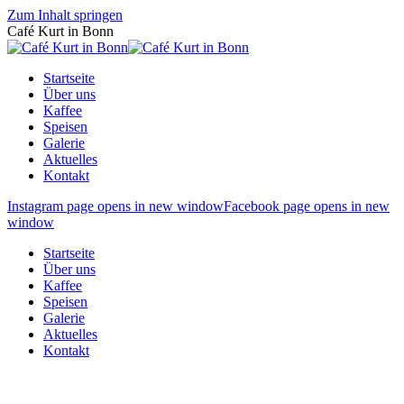
Zum Inhalt springen
Café Kurt in Bonn
Startseite
Über uns
Kaffee
Speisen
Galerie
Aktuelles
Kontakt
Instagram page opens in new window
Facebook page opens in new
window
Startseite
Über uns
Kaffee
Speisen
Galerie
Aktuelles
Kontakt