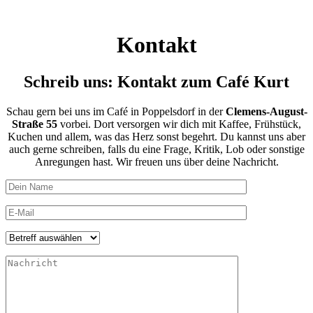
Kontakt
Schreib uns: Kontakt zum Café Kurt
Schau gern bei uns im Café in Poppelsdorf in der
Clemens-August-
Straße 55
vorbei. Dort versorgen wir dich mit Kaffee, Frühstück,
Kuchen und allem, was das Herz sonst begehrt. Du kannst uns aber
auch gerne schreiben, falls du eine Frage, Kritik, Lob oder sonstige
Anregungen hast. Wir freuen uns über deine Nachricht.