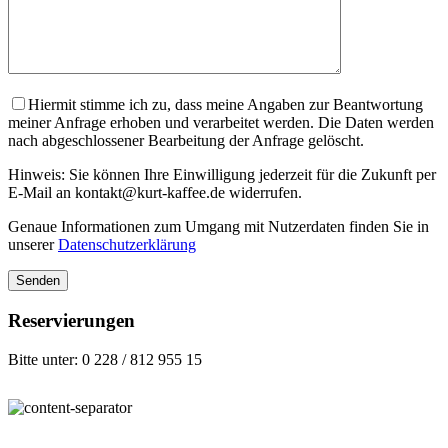
Hiermit stimme ich zu, dass meine Angaben zur Beantwortung
meiner Anfrage erhoben und verarbeitet werden. Die Daten werden
nach abgeschlossener Bearbeitung der Anfrage gelöscht.
Hinweis: Sie können Ihre Einwilligung jederzeit für die Zukunft per
E-Mail an kontakt@kurt-kaffee.de widerrufen.
Genaue Informationen zum Umgang mit Nutzerdaten finden Sie in
unserer
Datenschutzerklärung
Reservierungen
Bitte unter: 0 228 / 812 955 15